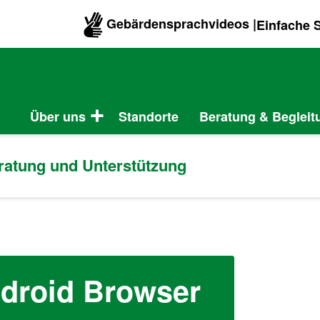
Gebärdensprachvideos |
Einfache 
Über uns
Standorte
Beratung & Begleit
eratung und Unterstützung
droid Browser