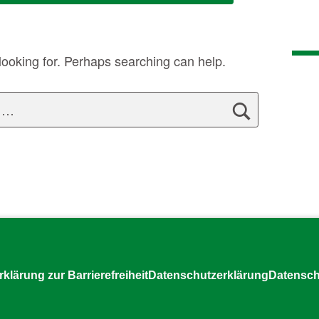
looking for. Perhaps searching can help.
rklärung zur Barrierefreiheit
Datenschutzerklärung
Datensch