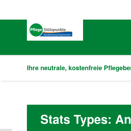
Ihre neutrale, kostenfreie Pflegeb
Stats Types:
An