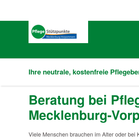
Ihre neutrale, kostenfreie Pflegeb
Beratung bei Pfle
Mecklenburg-Vor
Viele Menschen brauchen im Alter oder bei 