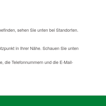
befinden, sehen Sie unten bei Standorten.
tützpunkt in Ihrer Nähe. Schauen Sie unten
e, die Telefonnummern und die E-Mail-