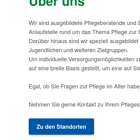
Über uns
Wir sind ausgebildete Pflegeberatende und 
Anlaufstelle rund um das Thema Pflege zur S
Darüber hinaus sind wir speziell ausgebilde
Jugendlichen und weiteren Zielgruppen.
Um individuelle Versorgungsmöglichkeiten z
auf eine breite Basis gestellt, um eine auf
Egal, ob Sie Fragen zur Pflege im Alter haben
Nehmen Sie gerne Kontakt zu Ihrem Pflegest
Zu den Standorten