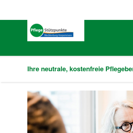
Ihre neutrale, kostenfreie Pflegeb