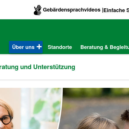
Gebärdensprachvideos |
Einfache 
Über uns
Standorte
Beratung & Begleit
eratung und Unterstützung