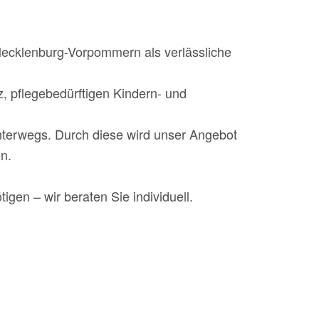
Mecklenburg-Vorpommern als verlässliche
, pflegebedürftigen Kindern- und
unterwegs. Durch diese wird unser Angebot
n.
igen – wir beraten Sie individuell.