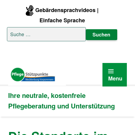
Gebärdensprachvideos |
Einfache Sprache
Suche nach:
Menu
Ihre neutrale, kostenfreie
Pflegeberatung und Unterstützung