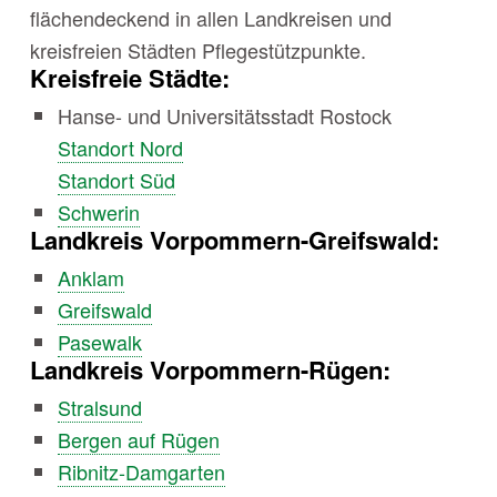
flächendeckend in allen Landkreisen und
kreisfreien Städten Pflegestützpunkte.
Kreisfreie Städte:
Hanse- und Universitätsstadt Rostock
Standort Nord
Standort Süd
Schwerin
Landkreis Vorpommern-Greifswald:
Anklam
Greifswald
Pasewalk
Landkreis Vorpommern-Rügen:
Stralsund
Bergen auf Rügen
Ribnitz-Damgarten