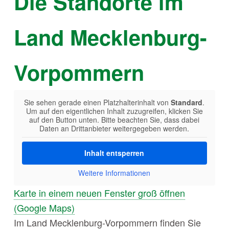
Die Standorte im
Land Mecklenburg-
Vorpommern
Sie sehen gerade einen Platzhalterinhalt von
Standard
.
Um auf den eigentlichen Inhalt zuzugreifen, klicken Sie
auf den Button unten. Bitte beachten Sie, dass dabei
Daten an Drittanbieter weitergegeben werden.
Inhalt entsperren
Weitere Informationen
Karte in einem neuen Fenster groß öffnen
(Google Maps)
Im Land Mecklenburg-Vorpommern finden Sie